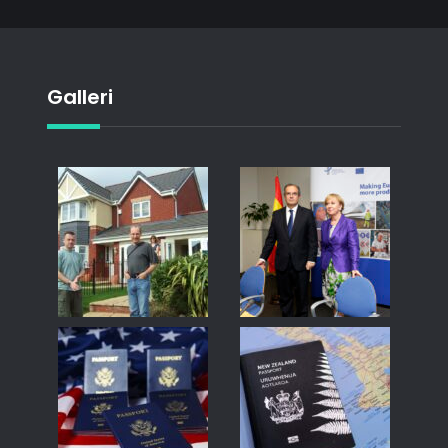
Galleri