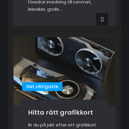
föredrar inredning till rummet,
leksaker, godis…
Det viktigaste
Hitta rätt grafikkort
Är du på jakt efter ett grafikkort