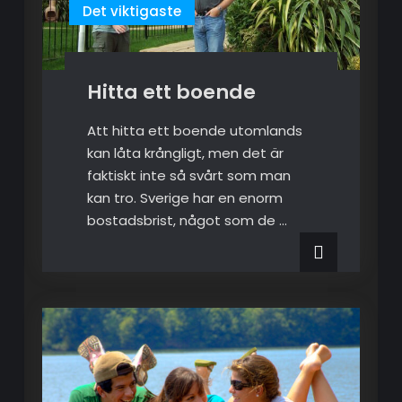
Det viktigaste
Hitta ett boende
Att hitta ett boende utomlands
kan låta krångligt, men det är
faktiskt inte så svårt som man
kan tro. Sverige har en enorm
bostadsbrist, något som de …