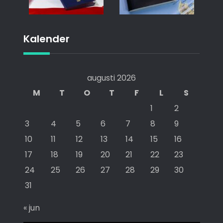
Kalender
augusti 2026
M
T
O
T
F
L
S
1
2
3
4
5
6
7
8
9
10
11
12
13
14
15
16
17
18
19
20
21
22
23
24
25
26
27
28
29
30
31
« jun