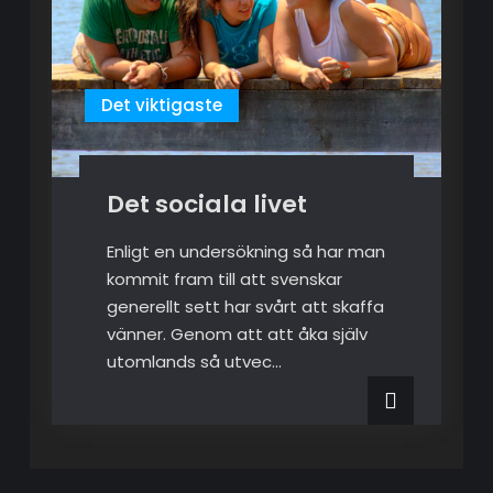
Det viktigaste
Det sociala livet
Enligt en undersökning så har man
kommit fram till att svenskar
generellt sett har svårt att skaffa
vänner. Genom att att åka själv
utomlands så utvec…