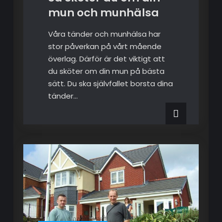
mun och munhälsa
Våra tänder och munhälsa har
stor påverkan på vårt mående
överlag. Därför är det viktigt att
du sköter om din mun på bästa
sätt. Du ska självfallet borsta dina
tänder…