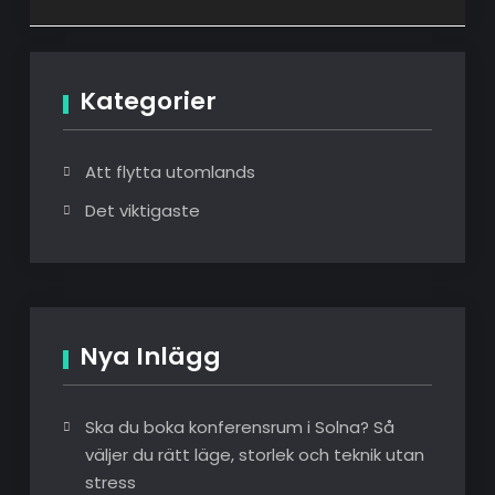
Kategorier
Att flytta utomlands
Det viktigaste
Nya Inlägg
Ska du boka konferensrum i Solna? Så
väljer du rätt läge, storlek och teknik utan
stress