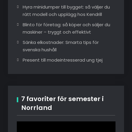
Hyra minidumper till bygget: så väljer du
rätt modell och upplägg hos Kendrill
Blinto för företag: så köper och säljer du
maskiner – tryggt och effektivt
Sänka elkostnader: Smarta tips för
svenska hushåll
Present till modeintresserad ung tjej
7 favoriter för semester i
Norrland