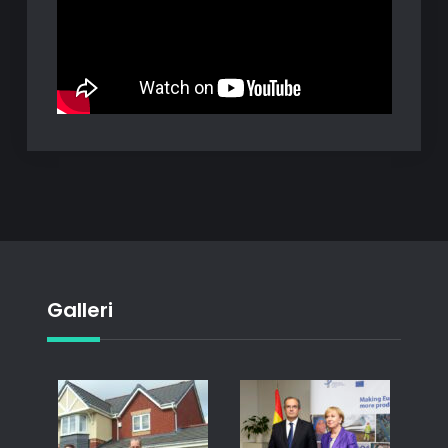
Galleri