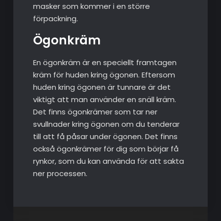
masker som kommer i en större
förpackning.
Ögonkräm
En ögonkräm är en speciellt framtagen
kräm för huden kring ögonen. Eftersom
huden kring ögonen är tunnare är det
viktigt att man använder en snäll kräm.
Det finns ögonkrämer som tar ner
svullnader kring ögonen om du tenderar
till att få påsar under ögonen. Det finns
också ögonkrämer för dig som börjar få
rynkor, som du kan använda för att sakta
ner processen.