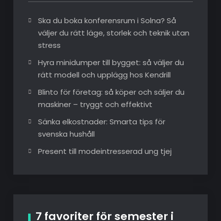
Ska du boka konferensrum i Solna? Så
väljer du rätt läge, storlek och teknik utan
stress
Hyra minidumper till bygget: så väljer du
rätt modell och upplägg hos Kendrill
Blinto för företag: så köper och säljer du
maskiner – tryggt och effektivt
Sänka elkostnader: Smarta tips för
svenska hushåll
Present till modeintresserad ung tjej
7 favoriter för semester i