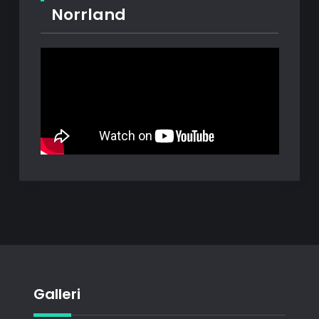
Norrland
Galleri