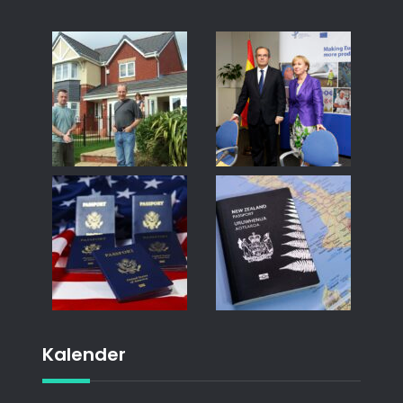
Kalender