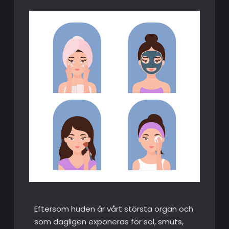
Eftersom huden är vårt största organ och
som dagligen exponeras för sol, smuts,