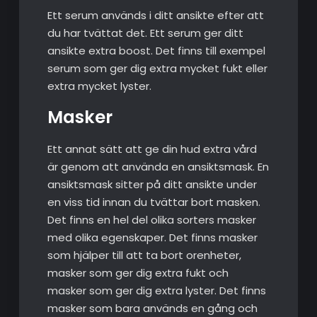
Ett serum används i ditt ansikte efter att
du har tvättat det. Ett serum ger ditt
ansikte extra boost. Det finns till exempel
serum som ger dig extra mycket fukt eller
extra mycket lyster.
Masker
Ett annat sätt att ge din hud extra vård
är genom att använda en ansiktsmask. En
ansiktsmask sitter på ditt ansikte under
en viss tid innan du tvättar bort masken.
Det finns en hel del olika sorters masker
med olika egenskaper. Det finns masker
som hjälper till att ta bort orenheter,
masker som ger dig extra fukt och
masker som ger dig extra lyster. Det finns
masker som bara används en gång och