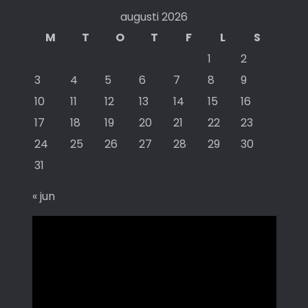
augusti 2026
M
T
O
T
F
L
S
1
2
3
4
5
6
7
8
9
10
11
12
13
14
15
16
17
18
19
20
21
22
23
24
25
26
27
28
29
30
31
« jun