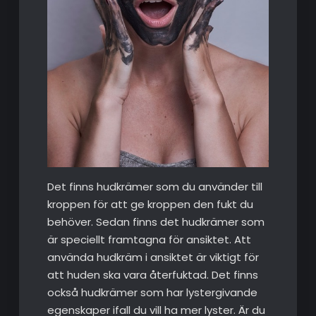
Det finns hudkrämer som du använder till
kroppen för att ge kroppen den fukt du
behöver. Sedan finns det hudkrämer som
är speciellt framtagna för ansiktet. Att
använda hudkräm i ansiktet är viktigt för
att huden ska vara återfuktad. Det finns
också hudkrämer som har lystergivande
egenskaper ifall du vill ha mer lyster. Är du