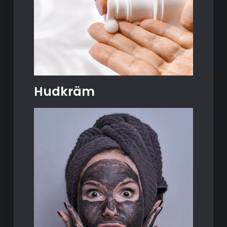
Hudkräm