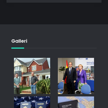
Galleri