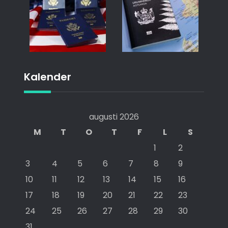
Kalender
augusti 2026
M
T
O
T
F
L
S
1
2
3
4
5
6
7
8
9
10
11
12
13
14
15
16
17
18
19
20
21
22
23
24
25
26
27
28
29
30
31