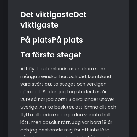
Det viktigasteDet
viktigaste
På platsPå plats
Ta första steget
Att flytta utomlands är en dröm som
många svenskar har, och det kan ibland
vara svårt att ta steget och verkligen
göra det. Sedan jag tog studenten år
2019 så har jag bott i 3 olika länder utöver
Sverige. Att ta beslutet att lämna allt och
flytta till andra sidan jorden var inte helt
lätt, men absolut rätt. Jag var bara 19 år
och jag bestämde mig för att inte låta