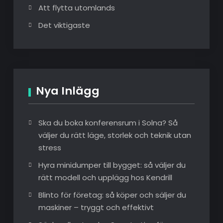
Att flytta utomlands
Det viktigaste
Nya Inlägg
Ska du boka konferensrum i Solna? Så
väljer du rätt läge, storlek och teknik utan
stress
Hyra minidumper till bygget: så väljer du
rätt modell och upplägg hos Kendrill
Blinto för företag: så köper och säljer du
maskiner – tryggt och effektivt