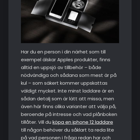
Har du en person i din närhet som till
exempel älskar Apples produkter, finns
alltid en uppsjö av tillbehör – både
nödvändiga och sådana som mest är på
kul – som säkert kommer uppskattas
väldigt mycket. Inte minst laddare är en
sådan detalj som är lätt att missa, men
även här finns olika varianter att välja på,
beroende på intresse och vad plånboken
tillåter. Vill du
köpa en iphone 12 laddare
till någon behöver du såklart ta reda lite
på vad personen i fråga redan har och