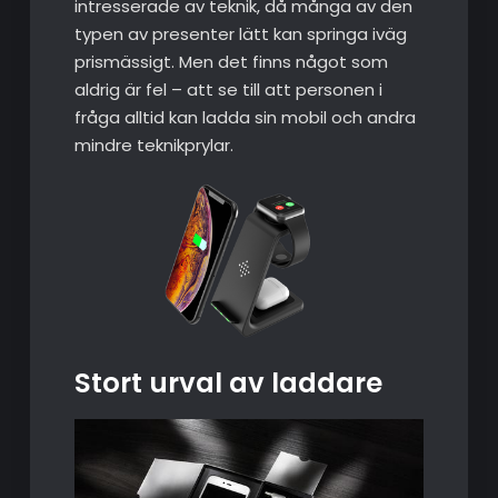
intresserade av teknik, då många av den
typen av presenter lätt kan springa iväg
prismässigt. Men det finns något som
aldrig är fel – att se till att personen i
fråga alltid kan ladda sin mobil och andra
mindre teknikprylar.
Stort urval av laddare