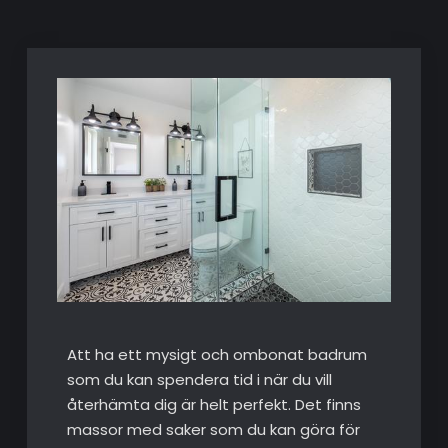
Att ha ett mysigt och ombonat badrum
som du kan spendera tid i när du vill
återhämta dig är helt perfekt. Det finns
massor med saker som du kan göra för