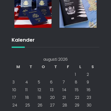
Kalender
augusti 2026
M
T
O
T
F
L
S
1
2
3
4
5
6
7
8
9
10
11
12
13
14
15
16
17
18
19
20
21
22
23
24
25
26
27
28
29
30