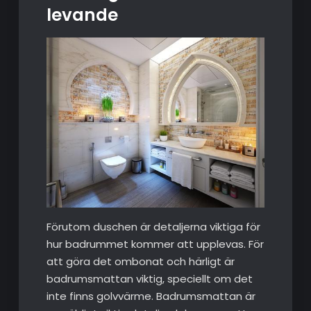
levande
Förutom duschen är detaljerna viktiga för
hur badrummet kommer att upplevas. För
att göra det ombonat och härligt är
badrumsmattan viktig, speciellt om det
inte finns golvvärme. Badrumsmattan är