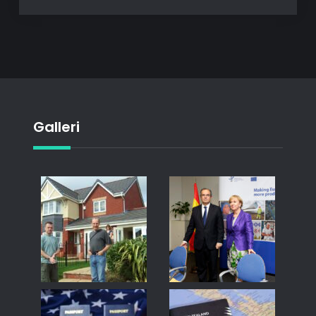
Galleri