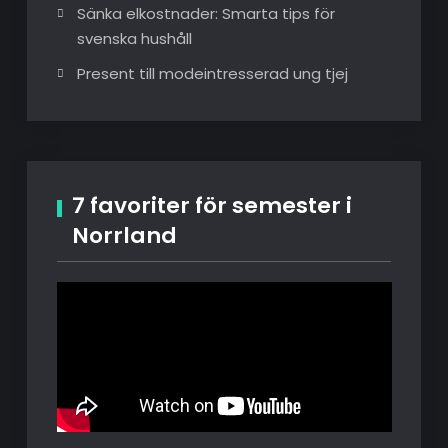
Sänka elkostnader: Smarta tips för
svenska hushåll
Present till modeintresserad ung tjej
7 favoriter för semester i
Norrland