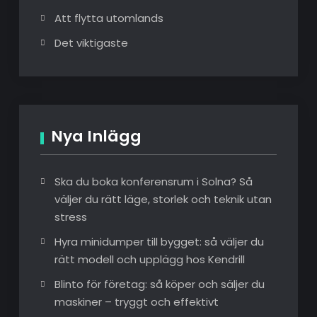
Att flytta utomlands
Det viktigaste
Nya Inlägg
Ska du boka konferensrum i Solna? Så
väljer du rätt läge, storlek och teknik utan
stress
Hyra minidumper till bygget: så väljer du
rätt modell och upplägg hos Kendrill
Blinto för företag: så köper och säljer du
maskiner – tryggt och effektivt