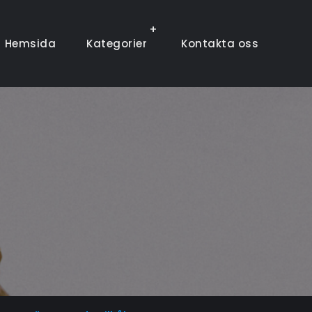
Hemsida
Kategorier
Kontakta oss