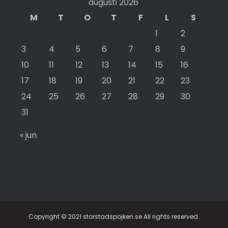
augusti 2026
M
T
O
T
F
L
S
1
2
3
4
5
6
7
8
9
10
11
12
13
14
15
16
17
18
19
20
21
22
23
24
25
26
27
28
29
30
31
« jun