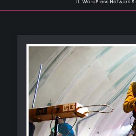
WordPress Network Si