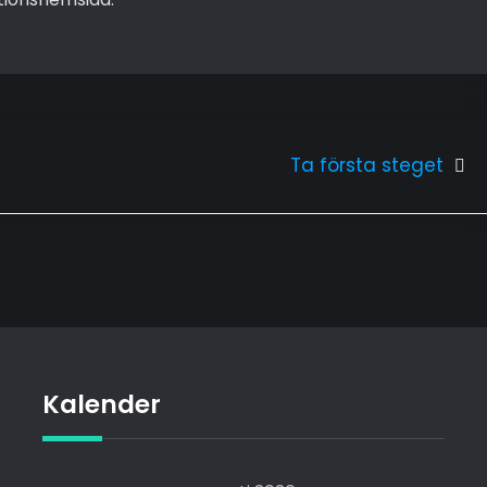
Ta första steget
Kalender