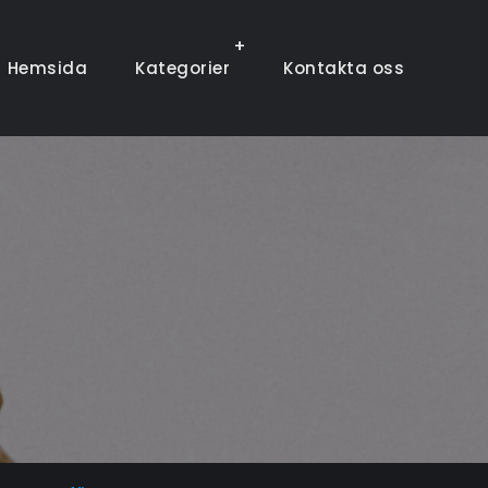
Hemsida
Kategorier
Kontakta oss