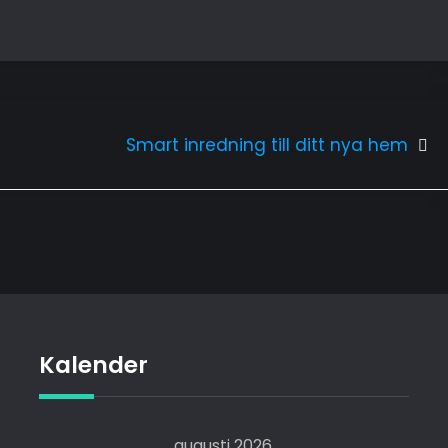
Smart inredning till ditt nya hem
Kalender
augusti 2026