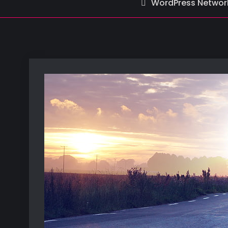
WordPress Network